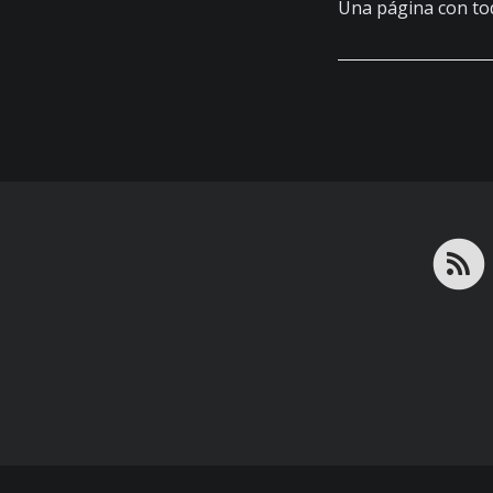
Una página con t