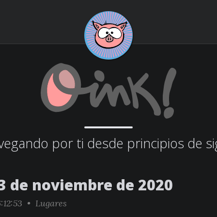
egando por ti desde principios de si
3 de noviembre de 2020
:12:53 •
Lugares