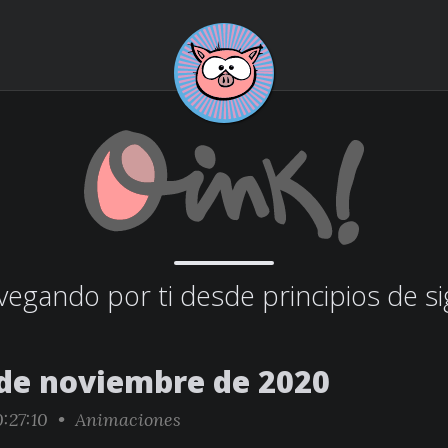
egando por ti desde principios de si
 de noviembre de 2020
:27:10 •
Animaciones