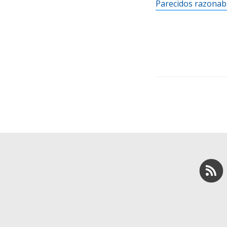
Parecidos razonab