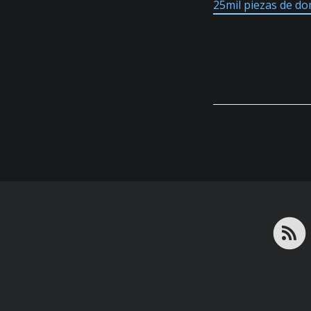
25mil piezas de d