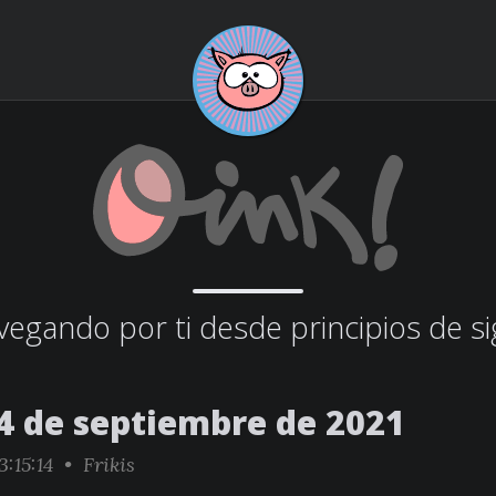
egando por ti desde principios de si
4 de septiembre de 2021
3:15:14 •
Frikis