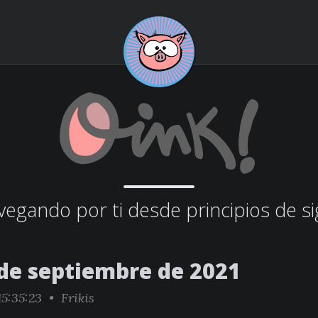
egando por ti desde principios de si
 de septiembre de 2021
5:35:23 •
Frikis