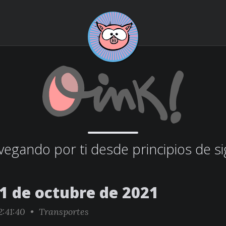
egando por ti desde principios de si
01 de octubre de 2021
2:41:40 •
Transportes