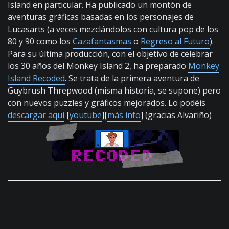
Island en particular. Ha publicado un montón de
aventuras gráficas basadas en los personajes de
Lucasarts (a veces mezclándolos con cultura pop de los
80 y 90 como los
Cazafantasmas
o
Regreso al Futuro
).
Para su última producción, con el objetivo de celebrar
los 30 años del Monkey Island 2, ha preparado
Monkey
Island Recoded
. Se trata de la primera aventura de
Guybrush Threpwood (misma historia, se supone) pero
con nuevos puzzles y gráficos mejorados. Lo podéis
descargar aquí
[
youtube
][
más info
] (gracias Alvariño)