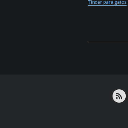
Tinder para gatos