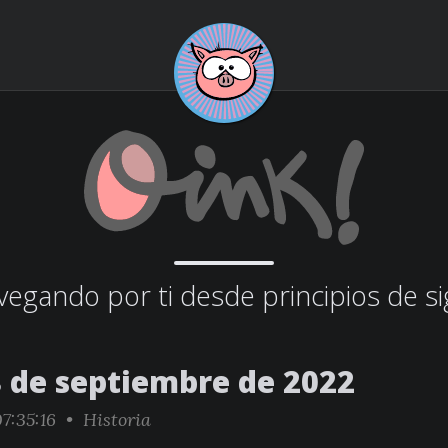
egando por ti desde principios de si
8 de septiembre de 2022
7:35:16 •
Historia