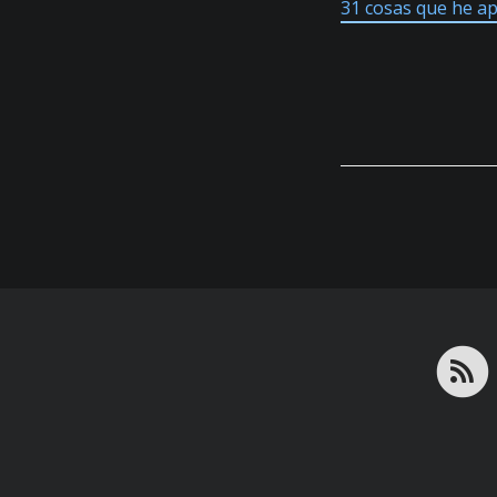
31 cosas que he ap