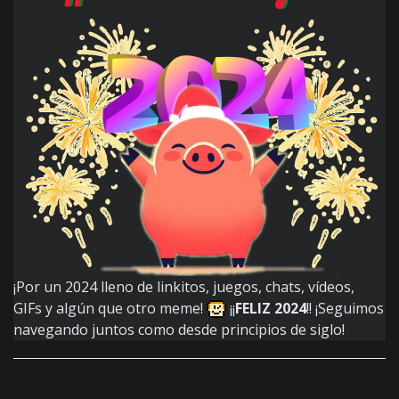
¡Por un 2024 lleno de linkitos, juegos, chats, vídeos,
GIFs y algún que otro meme!
¡¡
FELIZ 2024
!! ¡Seguimos
navegando juntos como desde principios de siglo!