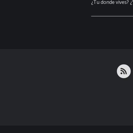
¿Tu donde vives? ¿Y