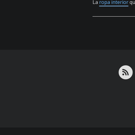
La
ropa interior
qu