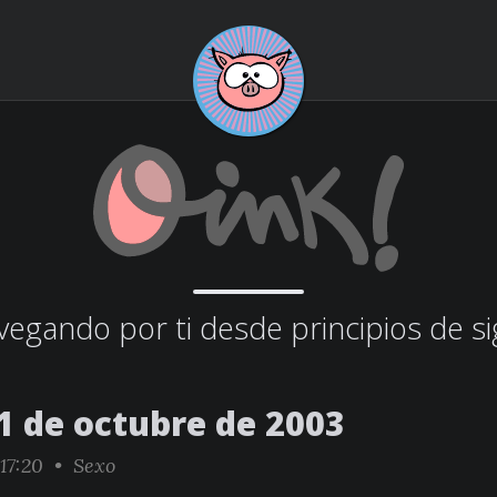
egando por ti desde principios de si
1 de octubre de 2003
:17:20 •
Sexo