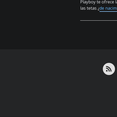
Playboy te ofrece
las tetas ¿
de nacim