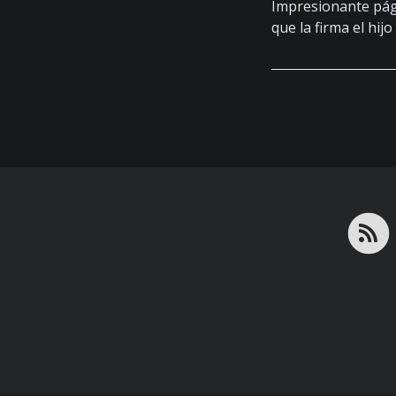
Impresionante pá
que la firma el hijo