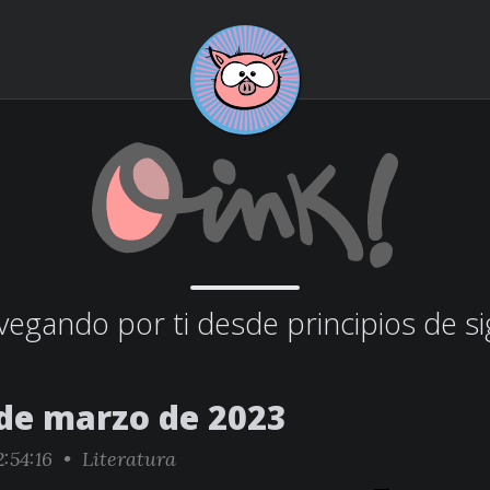
egando por ti desde principios de si
 de marzo de 2023
:54:16 •
Literatura