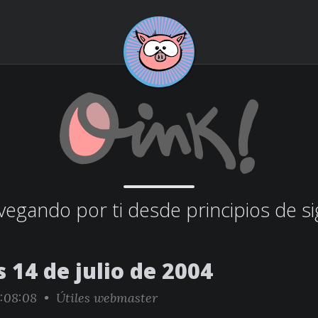
egando por ti desde principios de si
 14 de julio de 2004
:08:08 •
Útiles webmaster