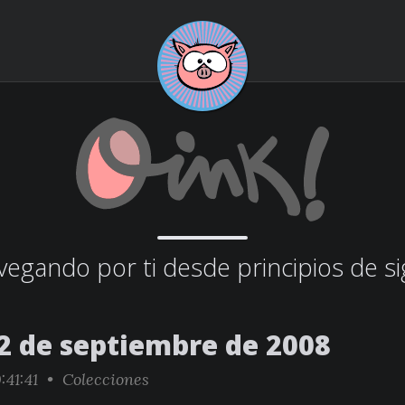
egando por ti desde principios de si
2 de septiembre de 2008
:41:41 •
Colecciones