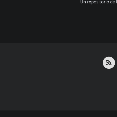
Un repositorio de l