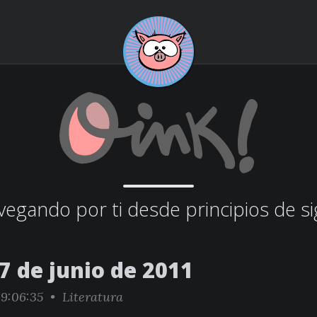
egando por ti desde principios de si
7 de junio de 2011
9:06:35 •
Literatura