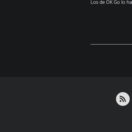
Los de OK Go lo han