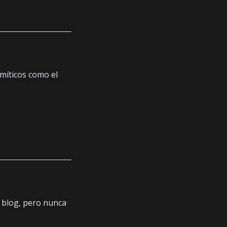
míticos como el
 blog, pero nunca