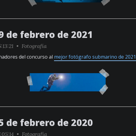
9 de febrero de 2021
:13:21 •
Fotografía
nadores del concurso al
mejor fotógrafo submarino de 2021
5 de febrero de 2020
:05:14 •
Fotografía