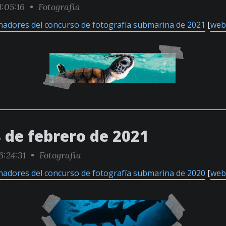
1:05:16 •
Fotografía
nadores del concurso de fotografía submarina de 2021
[
web 
 de febrero de 2021
6:24:31 •
Fotografía
nadores del concurso de fotografía submarina de 2020
[
web 