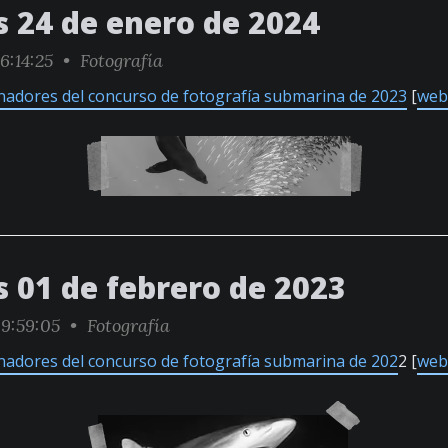
s 24 de enero de 2024
6:14:25 •
Fotografía
nadores del concurso de fotografía submarina de 2023
[
web 
s 01 de febrero de 2023
9:59:05 •
Fotografía
nadores del concurso de fotografía submarina de 202
2 [
web 