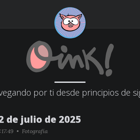
egando por ti desde principios de si
 de julio de 2025
:17:49 •
Fotografía