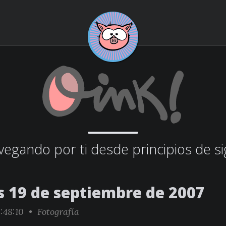
egando por ti desde principios de si
s 19 de septiembre de 2007
:48:10 •
Fotografía