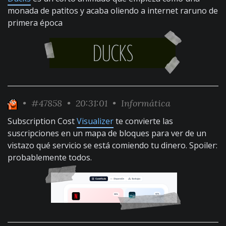
monada de patitos y acaba oliendo a internet raruno de
primera época
•
#47858
• 20:31:01 •
Informática
Subscription Cost
Visualizer
te convierte las
suscripciones en un mapa de bloques para ver de un
vistazo qué servicio se está comiendo tu dinero. Spoiler:
probablemente todos.