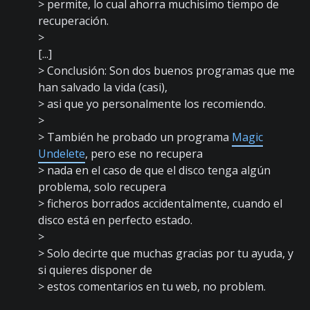
> permite, lo cual ahorra muchisimo tiempo de
recuperación.
>
[...]
> Conclusión: Son dos buenos programas que me
han salvado la vida (casi),
> asi que yo personalmente los recomiendo.
>
> También he probado un programa
Magic
Undelete
, pero ese no recupera
> nada en el caso de que el disco tenga algún
problema, solo recupera
> ficheros borrados accidentalmente, cuando el
disco está en perfecto estado.
>
> Solo decirte que muchas gracias por tu ayuda, y
si quieres disponer de
> estos comentarios en tu web, no problem.