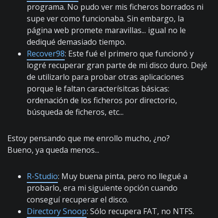
programa. No pudo ver mis ficheros borrados ni
supe ver como funcionaba. Sin embargo, la
página web promete maravillas... igual no le
dediqué demasiado tiempo.
Recover98
: Este fué el primero que funcionó y
logré recuperar gran parte de mi disco duro. Dejé
de utilizarlo para probar otras aplicaciones
porque le faltan caracterísitcas básicas:
ordenación de los ficheros por directorio,
búsqueda de ficheros, etc...
Estoy pensando que me enrollo mucho, ¿no?
Bueno, ya queda menos...
R-Studio
: Muy buena pinta, pero no llegué a
probarlo, era mi siguiente opción cuando
conseguí recuperar el disco.
Directory Snoop
: Sólo recupera FAT, no NTFS.