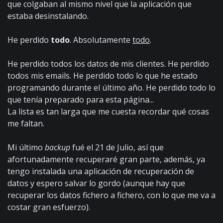
que colgaban al mismo nivel que la aplicación que
estaba desinstalando.
He perdido
todo
. Absolutamente
todo
.
He perdido todos los datos de mis clientes. He perdido
todos mis emails. He perdido todo lo que he estado
programando durante el último año. He perdido todo lo
que tenía preparado para esta página...
La lista es tan larga que me cuesta recordar qué cosas
me faltan.
Mi último
backup
fué el 21 de Julio, así que
afortunadamente recuperaré gran parte, además, ya
tengo instalada una aplicación de recuperación de
datos y espero salvar lo gordo (aunque hay que
recuperar los datos fichero a fichero, con lo que me va a
costar gran esfuerzo).