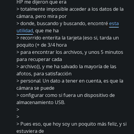
HP me dijeron que era
> totalmente imposible acceder a los datos de la
cámara, pero mira por
> donde, buscando y buscando, encontré
esta
utilidad
, que me ha
> recorrido enterita la tarjeta (eso si, tarda un
poquito (+ de 3/4 hora
> para encontrar los archivos, y unos 5 minutos
para recuperar cada
> archivo)), y me ha salvado la mayoría de las
afotos, para satisfacción
> personal. Un dato a tener en cuenta, es que la
cámara se puede
> configurar como si fuera un dispositivo de
almacenamiento USB.
>
>
> Pues eso, que hoy soy un poquito más feliz, y si
estuviera de