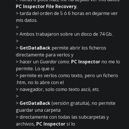
PC Inspector File Recovery
,
> tarda del orden de 5 ó 6 horas en dejarme ver
mis datos.
>
> Ambos trabajaron sobre un disco de 74 Gb.
>
>
GetDataBack
permite abrir los ficheros
directamente para verlos y
> hacer un
Guardar como
.
PC Inspector
no me lo
permite. Lo que si
> permite es verlos como texto, pero un fichero
.htm, no lo abre con el
> navegador, solo como texto ascii, etc.
>
>
GetDataBack
(versión gratuita), no permite
guardar una carpeta
> directamente con todas las subcarpetas y
archivos,
PC Inspector
sí lo