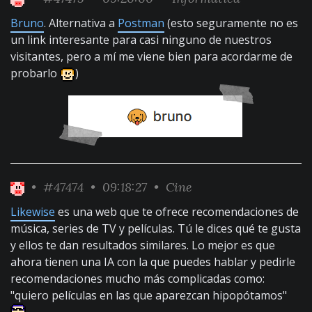
Bruno
. Alternativa a
Postman
(esto seguramente no es
un link interesante para casi ninguno de nuestros
visitantes, pero a mí me viene bien para acordarme de
probarlo
)
•
#47474
• 09:18:27 •
Cine
Likewise
es una web que te ofrece recomendaciones de
música, series de TV y películas. Tú le dices qué te gusta
y ellos te dan resultados similares. Lo mejor es que
ahora tienen una IA con la que puedes hablar y pedirle
recomendaciones mucho más complicadas como:
"quiero películas en las que aparezcan hipopótamos"